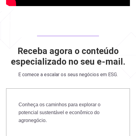
Mauris commodo turpis elit, sed dictum orci pharetra ac.
Receba agora o conteúdo
especializado no seu e-mail.
E comece a escalar os seus negócios em ESG.
Conheça os caminhos para explorar o
potencial sustentável e econômico do
agronegócio.