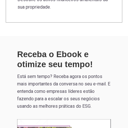
sua propriedade.
Receba o Ebook e
otimize seu tempo!
Está sem tempo? Receba agora os pontos
mais importantes da conversa no seu e-mail. E
entenda como empresas líderes estão
fazendo para a escalar os seus negócios
usando as melhores práticas do ESG.