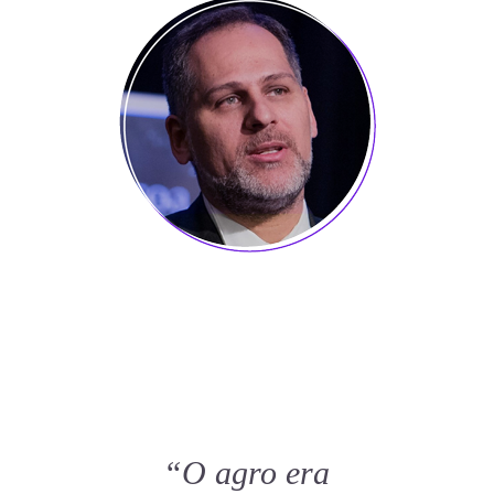
“O agro era