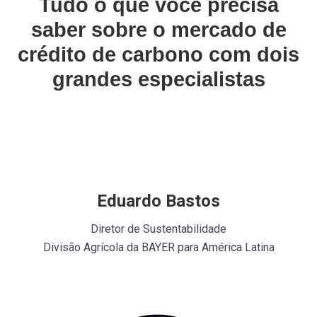
Tudo o que você precisa
saber sobre o mercado de
crédito de carbono com dois
grandes especialistas
Eduardo Bastos
Diretor de Sustentabilidade
Divisão Agrícola da BAYER para América Latina