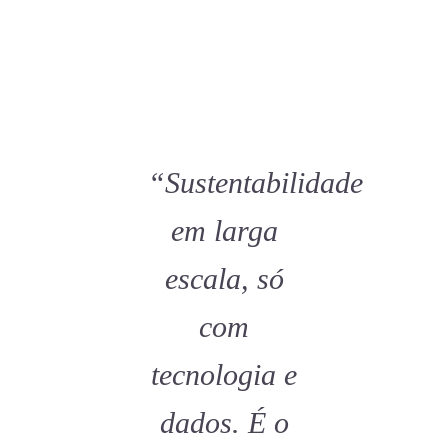
“Sustentabilidade
em larga
escala, só
com
tecnologia e
dados. É o