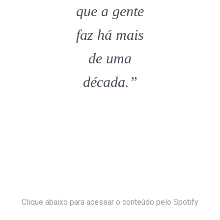
que a gente
faz há mais
de uma
década.”
Clique abaixo para acessar o conteúdo pelo Spotify