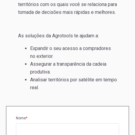
territórios com os quais você se relaciona para
tomada de decisões mais rápidas e melhores.
As soluções da Agrotools te ajudam a:
Expandir o seu acesso a compradores
no exterior.
Assegurar a transparência da cadeia
produtiva.
Analisar territórios por satélite em tempo
real.
Nome
*