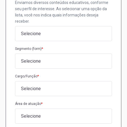
Enviamos diversos conteúdos educativos, conforme
seu perfil de interesse. Ao selecionar uma opção da
lista, você nos indica quais informações deseja
receber.
Segmento (form)
*
Cargo/Função
*
Área de atuação
*