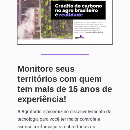
Monitore seus
territórios com quem
tem mais de 15 anos de
experiência!
A Agrotools é pioneira no desenvolvimento de
tecnologia para você ter maior controle e
acesso à informações sobre todos os