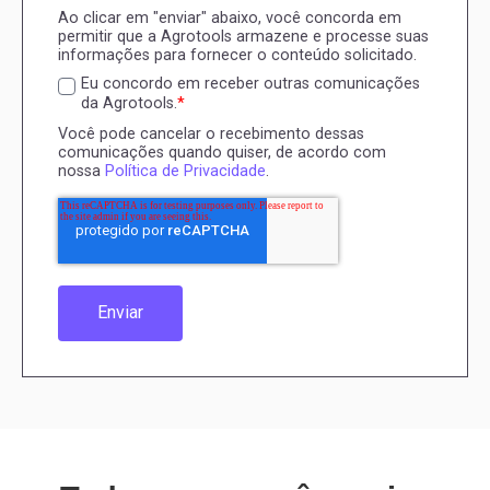
Ao clicar em "enviar" abaixo, você concorda em
permitir que a Agrotools armazene e processe suas
informações para fornecer o conteúdo solicitado.
Eu concordo em receber outras comunicações
da Agrotools.
*
Você pode cancelar o recebimento dessas
comunicações quando quiser, de acordo com
nossa
Política de Privacidade
.