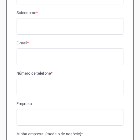
Sobrenome
*
E-mail
*
Número de telefone
*
Empresa
Minha empresa: (modelo de negócio)
*