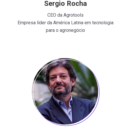
Sergio Rocha
CEO da Agrotools
Empresa líder da América Latina em tecnologia
para o agronegócio