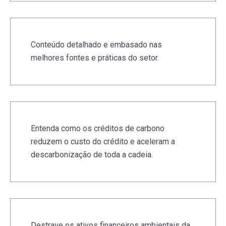
Conteúdo detalhado e embasado nas
melhores fontes e práticas do setor.
Entenda como os créditos de carbono
reduzem o custo do crédito e aceleram a
descarbonização de toda a cadeia.
Destrave os ativos financeiros ambientais da