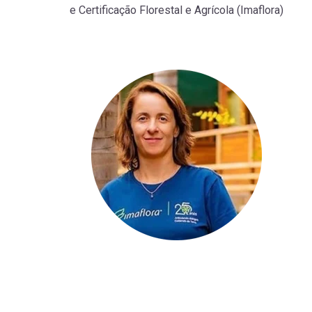
e Certificação Florestal e Agrícola (Imaflora)