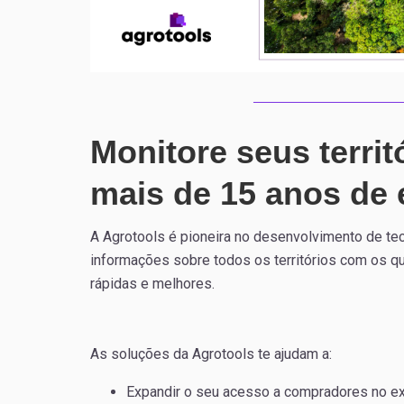
Monitore seus terri
mais de 15 anos de 
A Agrotools é pioneira no desenvolvimento de tec
informações sobre todos os territórios com os q
rápidas e melhores.
As soluções da Agrotools te ajudam a:
Expandir o seu acesso a compradores no ext