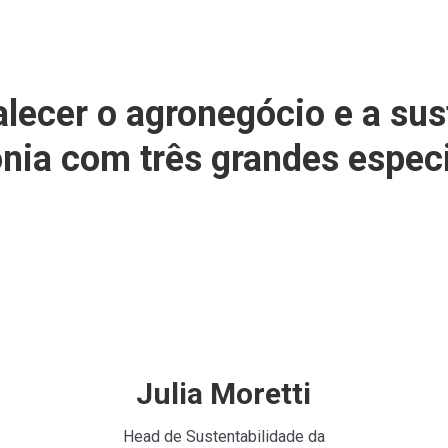
talecer o agronegócio e a sus
ia com três grandes especi
Julia Moretti
Head de Sustentabilidade da