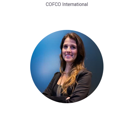
COFCO International