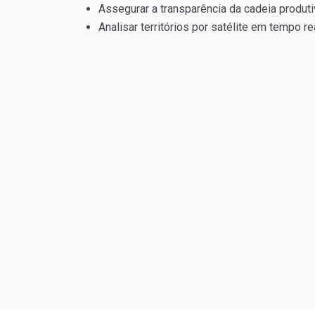
Assegurar a transparência da cadeia produti
Analisar territórios por satélite em tempo rea