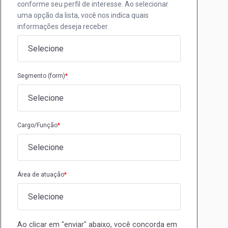
conforme seu perfil de interesse. Ao selecionar
uma opção da lista, você nos indica quais
informações deseja receber.
Segmento (form)
*
Cargo/Função
*
Área de atuação
*
Ao clicar em "enviar" abaixo, você concorda em