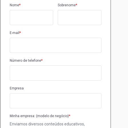
Nome
*
Sobrenome
*
E-mail
*
Número de telefone
*
Empresa
Minha empresa: (modelo de negócio)
*
Enviamos diversos conteúdos educativos,