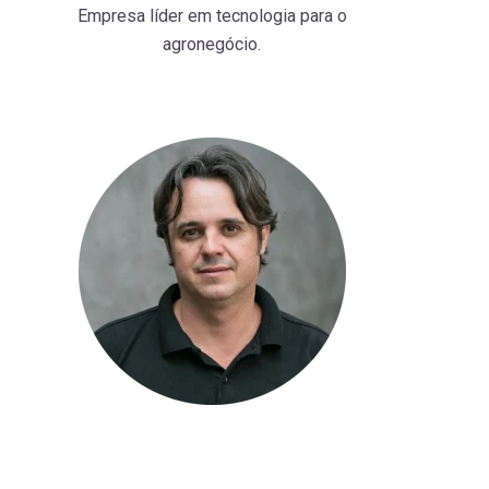
Empresa líder em tecnologia para o
agronegócio.