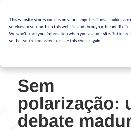
This website stores cookies on your computer. These cookies are 
services to you, both on this website and through other media. To 
We won't track your information when you visit our site. But in orde
so that you're not asked to make this choice again.
Sem
polarização:
debate madu