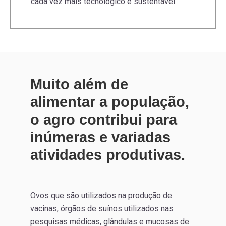
cada vez mais tecnológico e sustentável.
Muito além de
alimentar a população,
o agro contribui para
inúmeras e variadas
atividades produtivas.
Ovos que são utilizados na produção de
vacinas, órgãos de suínos utilizados nas
pesquisas médicas, glândulas e mucosas de