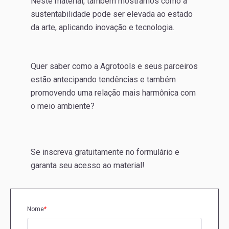
Neste material, também mostramos como a
sustentabilidade pode ser elevada ao estado
da arte, aplicando inovação e tecnologia.
Quer saber como a Agrotools e seus parceiros
estão antecipando tendências e também
promovendo uma relação mais harmônica com
o meio ambiente?
Se inscreva gratuitamente no formulário e
garanta seu acesso ao material!
Nome
*