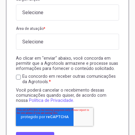
Área de atuação
*
Ao clicar em "enviar" abaixo, você concorda em
permitir que a Agrotools armazene e processe suas
informações para fornecer o conteúdo solicitado.
Eu concordo em receber outras comunicações
da Agrotools.
*
Você poderá cancelar o recebimento dessas
comunicações quando quiser, de acordo com
nossa
Política de Privacidade
.