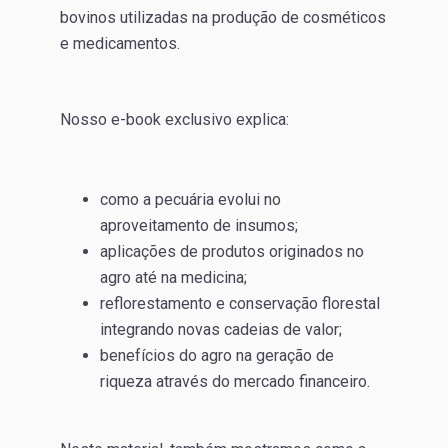
bovinos utilizadas na produção de cosméticos
e medicamentos.
Nosso e-book exclusivo explica:
como a pecuária evolui no
aproveitamento de insumos;
aplicações de produtos originados no
agro até na medicina;
reflorestamento e conservação florestal
integrando novas cadeias de valor;
benefícios do agro na geração de
riqueza através do mercado financeiro.