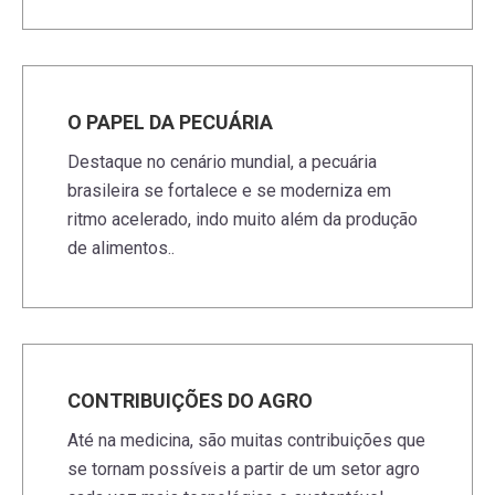
O PAPEL DA PECUÁRIA
Destaque no cenário mundial, a pecuária
brasileira se fortalece e se moderniza em
ritmo acelerado, indo muito além da produção
de alimentos..
CONTRIBUIÇÕES DO AGRO
Até na medicina, são muitas contribuições que
se tornam possíveis a partir de um setor agro