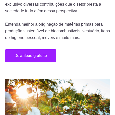
exclusivo diversas contribuições que o setor presta a
sociedade indo além dessa perspectiva.
Entenda melhor a originação de matérias primas para
produção sustentável de biocombustíveis, vestuário, itens
de higiene pessoal, móveis e muito mais.
Download gratuito