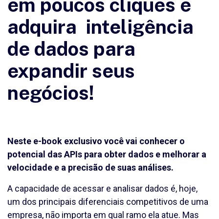
em poucos cliques e
adquira inteligência
de dados para
expandir seus
negócios!
Neste e-book exclusivo você vai conhecer o
potencial das APIs para obter dados e melhorar a
velocidade e a precisão de suas análises.
A capacidade de acessar e analisar dados é, hoje,
um dos principais diferenciais competitivos de uma
empresa, não importa em qual ramo ela atue. Mas