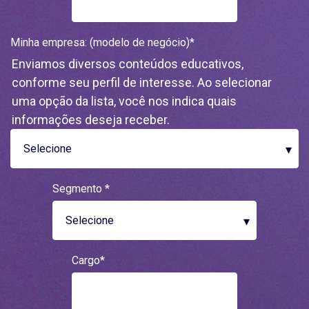
Minha empresa: (modelo de negócio)
*
Enviamos diversos conteúdos educativos,
conforme seu perfil de interesse. Ao selecionar
uma opção da lista, você nos indica quais
informações deseja receber.
Segmento
*
Cargo
*