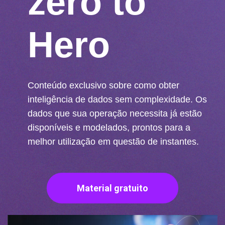
zero to
Hero
Conteúdo exclusivo sobre como obter
inteligência de dados sem complexidade. Os
dados que sua operação necessita já estão
disponíveis e modelados, prontos para a
melhor utilização em questão de instantes.
Material gratuito