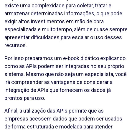
existe uma complexidade para coletar, tratar e
armazenar determinadas informações, o que pode
exigir altos investimentos em mão de obra
especializada e muito tempo, além de quase sempre
apresentar dificuldades para escalar o uso desses
recursos.
Por isso preparamos um e-book didático explicando
como as APIs podem ser integradas no seu próprio
sistema. Mesmo que não seja um especialista, você
irá compreender as vantagens de considerar a
integração de APIs que fornecem os dados já
prontos para uso.
Afinal, a utilização das APIs permite que as
empresas acessem dados que podem ser usados
de forma estruturada e modelada para atender