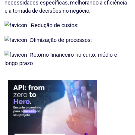
necessidades específicas, ​​melhorando a eficiência
e a tomada de decisões no negócio.
Redução de custos;
Otimização de processos;
Retorno financeiro no curto, médio e
longo prazo