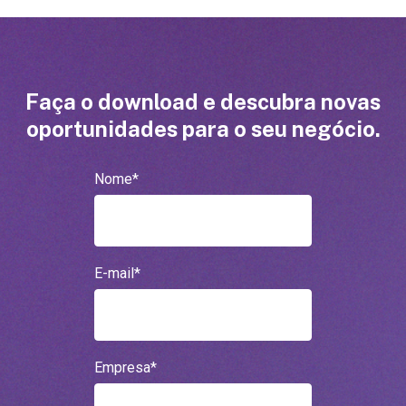
Faça o download e descubra novas
oportunidades para o seu negócio.
Nome
*
E-mail
*
Empresa
*