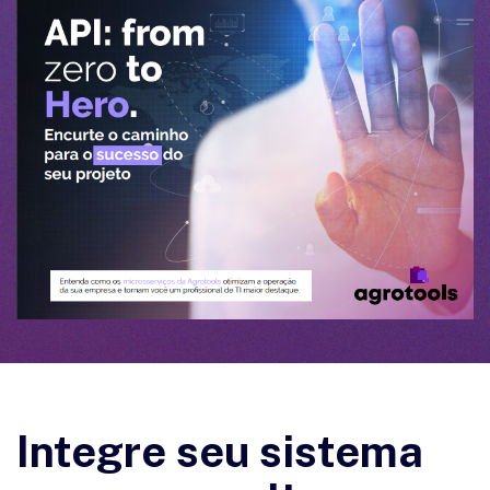
Integre seu sistema